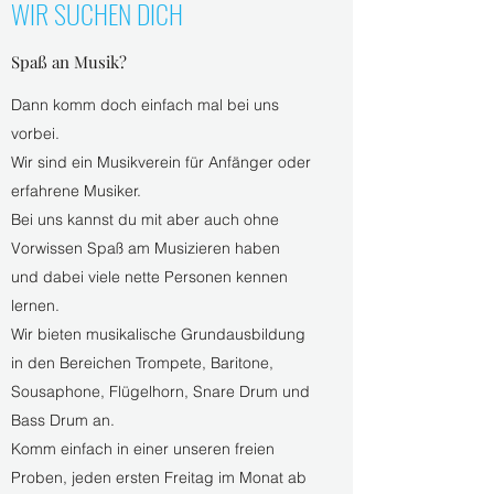
WIR SUCHEN DICH
Spaß an Musik?
Dann komm doch einfach mal bei uns
vorbei.
Wir sind ein Musikverein für Anfänger oder
erfahrene Musiker.
Bei uns kannst du mit aber auch ohne
Vorwissen Spaß am Musizieren haben
und dabei viele nette Personen kennen
lernen.
Wir bieten musikalische Grundausbildung
in den Bereichen Trompete, Baritone,
Sousaphone, Flügelhorn, Snare Drum und
Bass Drum an.
Komm einfach in einer unseren freien
Proben, jeden ersten Freitag im Monat ab