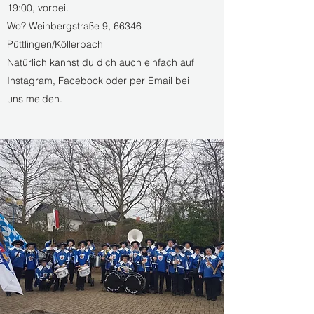
19:00, vorbei.
Wo? Weinbergstraße 9, 66346
Püttlingen/Köllerbach
Natürlich kannst du dich auch einfach auf
Instagram, Facebook oder per Email bei
uns melden.