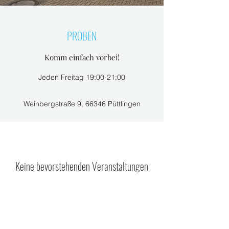
PROBEN
Komm einfach vorbei!
Jeden Freitag 19:00-21:00
Weinbergstraße 9, 66346 Püttlingen
Keine bevorstehenden Veranstaltungen