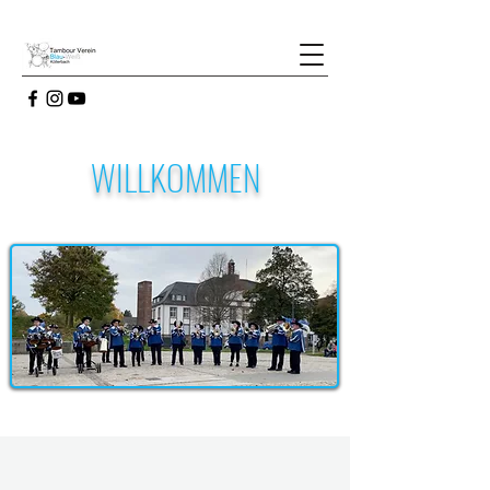
WILLKOMMEN